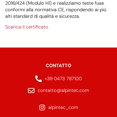
2016/424 (Modulo H1) e realizziamo teste fuse
conformi alla normativa CE, rispondendo ai più
alti standard di qualità e sicurezza.
Scarica il certificato
CONTATTO
+39 0473 787100
contatto@alpintec.com
alpintec_com