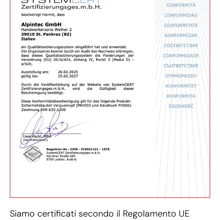
Siamo certificati secondo il Regolamento UE