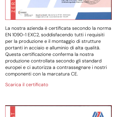
La nostra azienda è certificata secondo la norma
EN 1090-1 EXC2, soddisfacendo tutti i requisiti
per la produzione e il montaggio di strutture
portanti in acciaio e alluminio di alta qualità.
Questa certificazione conferma la nostra
produzione controllata secondo gli standard
europei e ci autorizza a contrassegnare i nostri
componenti con la marcatura CE.
Scarica il certificato