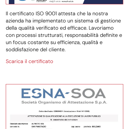
Il certificato ISO 9001 attesta che la nostra
azienda ha implementato un sistema di gestione
della qualità verificato ed efficace. Lavoriamo
con processi strutturati, responsabilità definite e
un focus costante su efficienza, qualità e
soddisfazione del cliente.
Scarica il certificato