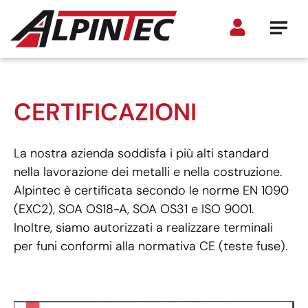
CERTIFICAZIONI
La nostra azienda soddisfa i più alti standard
nella lavorazione dei metalli e nella costruzione.
Alpintec è certificata secondo le norme EN 1090
(EXC2), SOA OS18-A, SOA OS31 e ISO 9001.
Inoltre, siamo autorizzati a realizzare terminali
per funi conformi alla normativa CE (teste fuse).