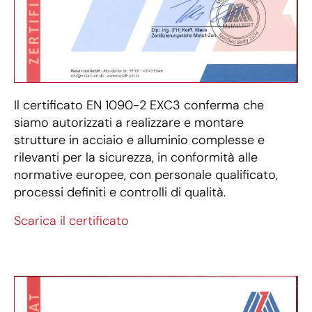
Il certificato EN 1090-2 EXC3 conferma che
siamo autorizzati a realizzare e montare
strutture in acciaio e alluminio complesse e
rilevanti per la sicurezza, in conformità alle
normative europee, con personale qualificato,
processi definiti e controlli di qualità.
Scarica il certificato