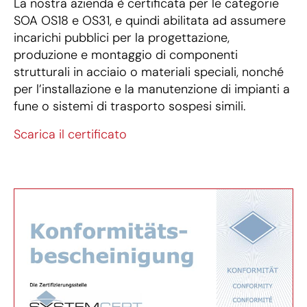
La nostra azienda è certificata per le categorie
SOA OS18 e OS31, e quindi abilitata ad assumere
incarichi pubblici per la progettazione,
produzione e montaggio di componenti
strutturali in acciaio o materiali speciali, nonché
per l’installazione e la manutenzione di impianti a
fune o sistemi di trasporto sospesi simili.
Scarica il certificato