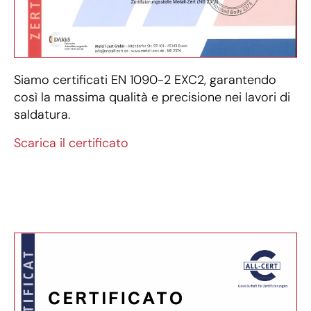
Siamo certificati EN 1090-2 EXC2, garantendo
così la massima qualità e precisione nei lavori di
saldatura.
Scarica il certificato